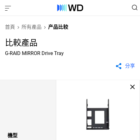
首頁
所有產品
产品比较
比較產品
G-RAID MIRROR Drive Tray
分享
機型