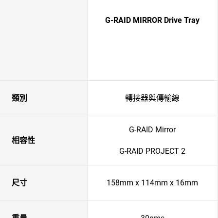
G-RAID MIRROR Drive Tray
類別
轉接器與傳輸線
G-RAID Mirror
相容性
G-RAID PROJECT 2
尺寸
158mm x 114mm x 16mm