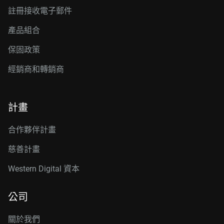
註冊接收電子郵件
產品組合
保固政策
經銷商和轉銷商
計畫
合作夥伴計畫
慈善計畫
Western Digital 資本
公司
關於我們