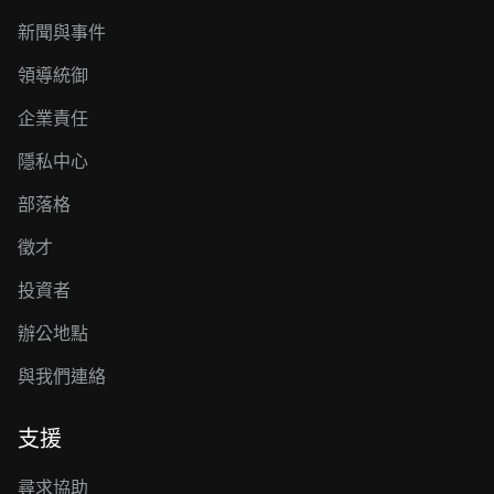
新聞與事件
領導統御
企業責任
隱私中心
部落格
徵才
投資者
辦公地點
與我們連絡
支援
尋求協助