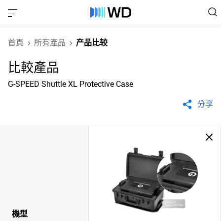
首頁
所有產品
产品比较
比較產品
G-SPEED Shuttle XL Protective Case
分享
機型