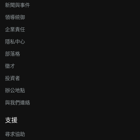
新聞與事件
領導統御
企業責任
隱私中心
部落格
徵才
投資者
辦公地點
與我們連絡
支援
尋求協助