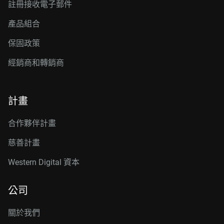
註冊接收電子郵件
產品組合
保固政策
經銷商和轉銷商
計畫
合作夥伴計畫
慈善計畫
Western Digital 資本
公司
關於我們