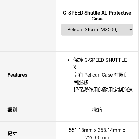
G-SPEED Shuttle XL Protective
Case
保護 G-SPEED SHUTTLE
XL
Features
享有 Pelican Case 有限保
固服務
起保護作用的耐用定制泡沫
類別
機箱
551.18mm x 358.14mm x
尺寸
226.06mm