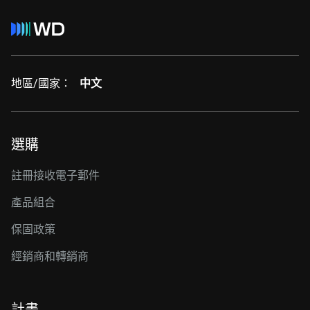
地區/國家：
中文
選購
註冊接收電子郵件
產品組合
保固政策
經銷商和轉銷商
計畫