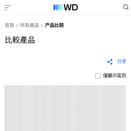
首頁
所有產品
产品比较
比較產品
分享
僅顯示區別