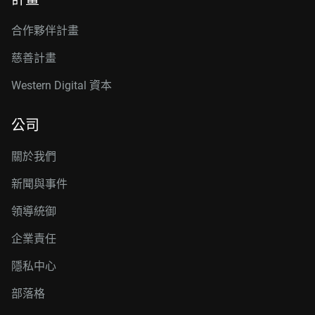
合作夥伴計畫
慈善計畫
Western Digital 資本
公司
關於我們
新聞與事件
領導統御
企業責任
隱私中心
部落格