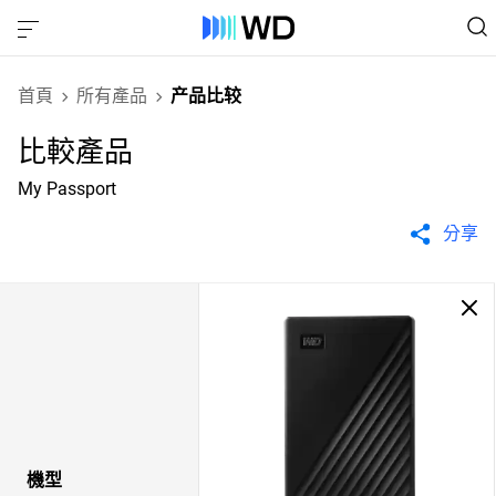
首頁
所有產品
产品比较
比較產品
My Passport
分享
機型