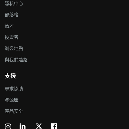
隱私中心
部落格
徵才
投資者
辦公地點
與我們連絡
支援
尋求協助
資源庫
產品安全