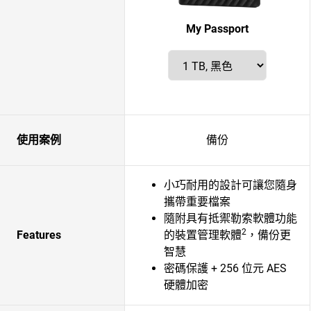
My Passport
使用案例
備份
小巧耐用的設計可讓您隨身
攜帶重要檔案
隨附具有抵禦勒索軟體功能
2
Features
的裝置管理軟體
，備份更
智慧
密碼保護 + 256 位元 AES
硬體加密