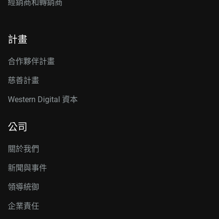
經銷商和轉銷商
計畫
合作夥伴計畫
慈善計畫
Western Digital 資本
公司
關於我們
新聞與事件
領導統御
企業責任