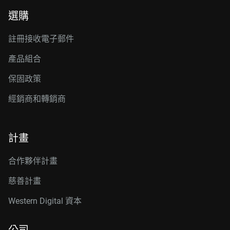
選購
註冊接收電子郵件
產品組合
保固政策
經銷商和轉銷商
計畫
合作夥伴計畫
慈善計畫
Western Digital 資本