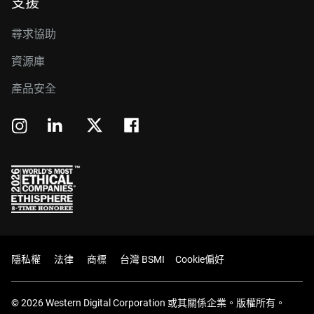
支援
尋求協助
資源庫
產品安全
隱私權
法律
商標
台灣 BSMI
Cookie偏好
© 2026 Western Digital Corporation 或其關係企業。版權所有。