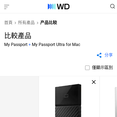
首頁
所有產品
产品比较
比較產品
My Passport
+
My Passport Ultra for Mac
分享
僅顯示區別