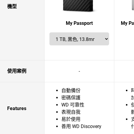
機型
My Passport
My Pa
使用案例
-
自動備份
密碼保護
WD 可靠性
Features
表現自我
易於使用
善用 WD Discovery