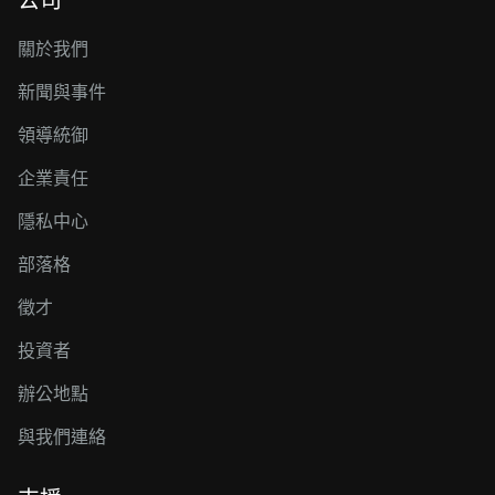
公司
關於我們
新聞與事件
領導統御
企業責任
隱私中心
部落格
徵才
投資者
辦公地點
與我們連絡