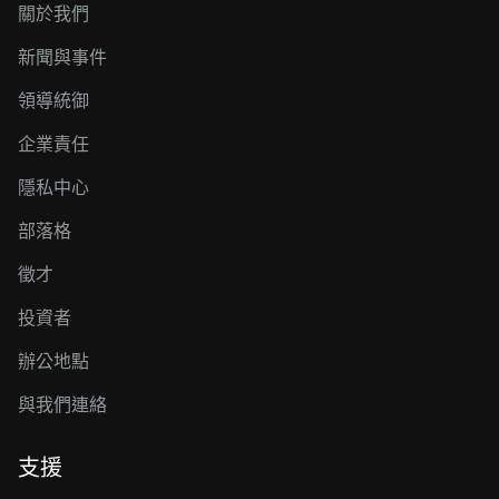
關於我們
新聞與事件
領導統御
企業責任
隱私中心
部落格
徵才
投資者
辦公地點
與我們連絡
支援