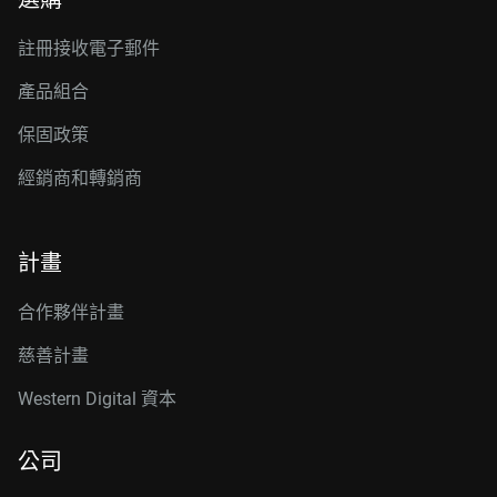
註冊接收電子郵件
產品組合
保固政策
經銷商和轉銷商
計畫
合作夥伴計畫
慈善計畫
Western Digital 資本
公司