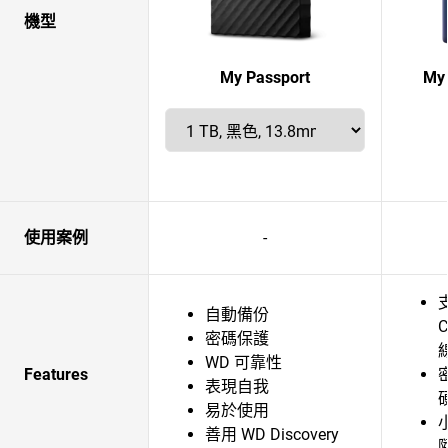
機型
My Passport
My 
使用案例
-
自動備份
密碼保護
WD 可靠性
Features
表現自我
易於使用
善用 WD Discovery