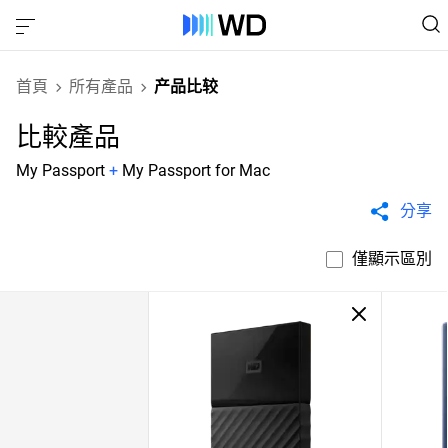
首頁
所有產品
产品比较
比較產品
My Passport
+
My Passport for Mac
分享
僅顯示區別