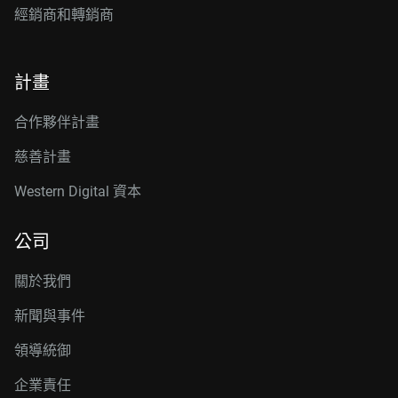
經銷商和轉銷商
計畫
合作夥伴計畫
慈善計畫
Western Digital 資本
公司
關於我們
新聞與事件
領導統御
企業責任