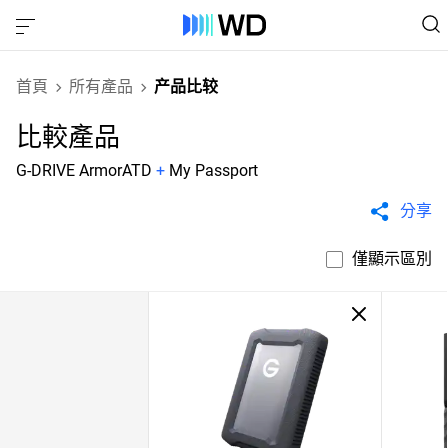
首頁
所有產品
产品比较
比較產品
G-DRIVE ArmorATD
+
My Passport
分享
僅顯示區別