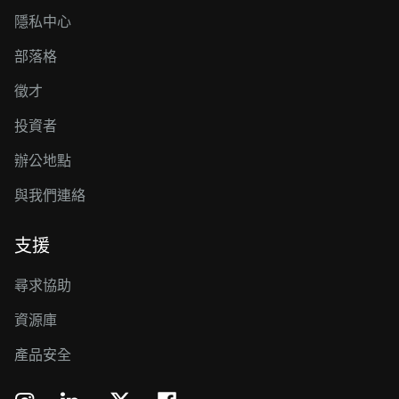
隱私中心
部落格
徵才
投資者
辦公地點
與我們連絡
支援
尋求協助
資源庫
產品安全