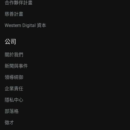
合作夥伴計畫
慈善計畫
Western Digital 資本
公司
關於我們
新聞與事件
領導統御
企業責任
隱私中心
部落格
徵才