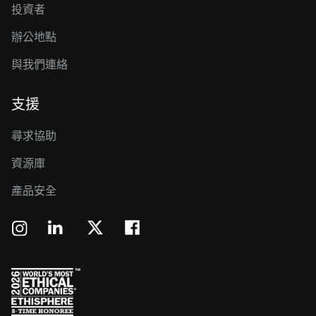
投資者
辦公地點
與我們連絡
支援
尋求協助
資源庫
產品安全