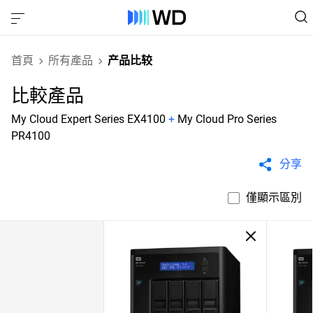
首頁
所有產品
产品比较
比較產品
My Cloud Expert Series EX4100
+
My Cloud Pro Series
PR4100
分享
僅顯示區別