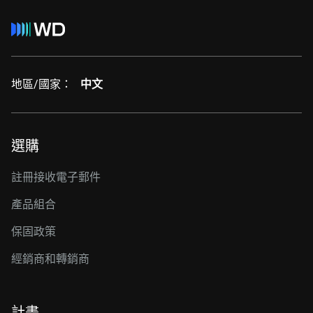
地區/國家：
中文
選購
註冊接收電子郵件
產品組合
保固政策
經銷商和轉銷商
計畫