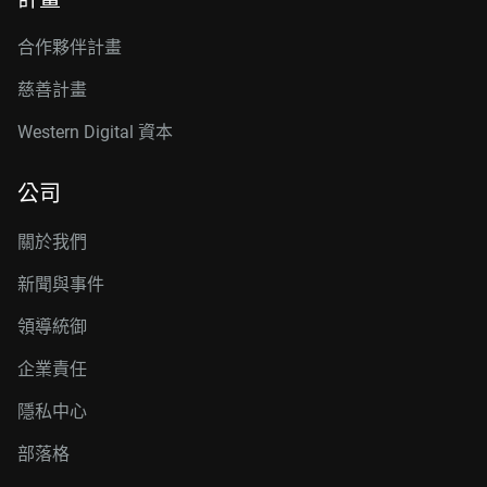
合作夥伴計畫
慈善計畫
Western Digital 資本
公司
關於我們
新聞與事件
領導統御
企業責任
隱私中心
部落格