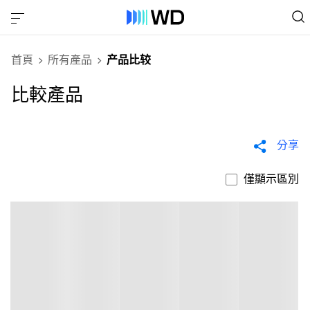
首頁
所有產品
产品比较
比較產品
分享
僅顯示區別