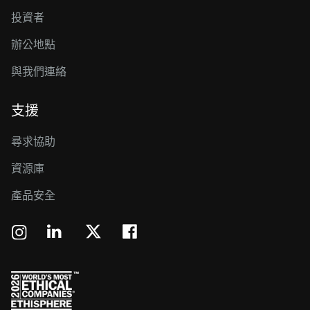
投資者
辦公地點
與我們連絡
支援
尋求協助
資源庫
產品安全