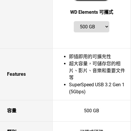
WD Elements 可攜式
即插即用的可擴充性
超大容量，可儲存您的相
片、影片、音樂和重要文件
Features
等
SuperSpeed USB 3.2 Gen 1
(5Gbps)
容量
500 GB