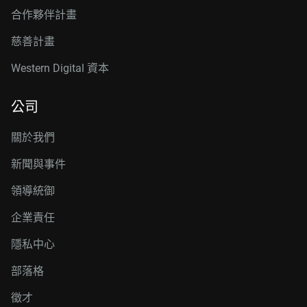
合作夥伴計畫
慈善計畫
Western Digital 資本
公司
關於我們
新聞與事件
領導統御
企業責任
隱私中心
部落格
徵才