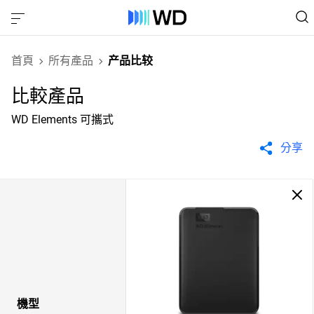
首頁
所有產品
产品比较
比較產品
WD Elements 可攜式
分享
機型