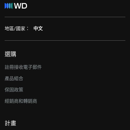
地區/國家：
中文
選購
註冊接收電子郵件
產品組合
保固政策
經銷商和轉銷商
計畫