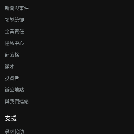
新聞與事件
領導統御
企業責任
隱私中心
部落格
徵才
投資者
辦公地點
與我們連絡
支援
尋求協助