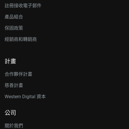
註冊接收電子郵件
產品組合
保固政策
經銷商和轉銷商
計畫
合作夥伴計畫
慈善計畫
Western Digital 資本
公司
關於我們