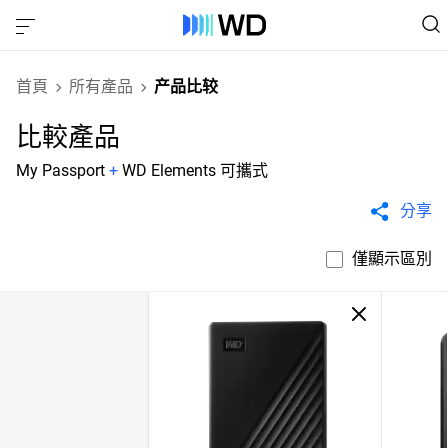
首頁
所有產品
产品比较
比較產品
My Passport
+
WD Elements 可攜式
分享
僅顯示區別