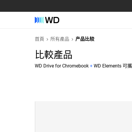
首頁
所有產品
产品比较
比較產品
WD Drive for Chromebook
+
WD Elements 可