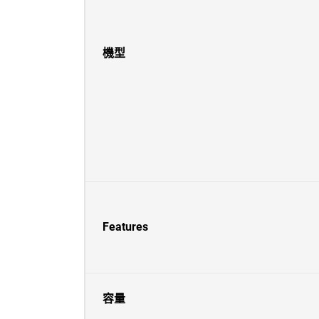
機型
Features
容量