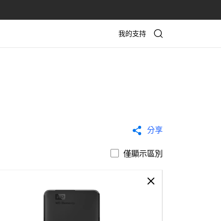
我的支持
分享
僅顯示區別