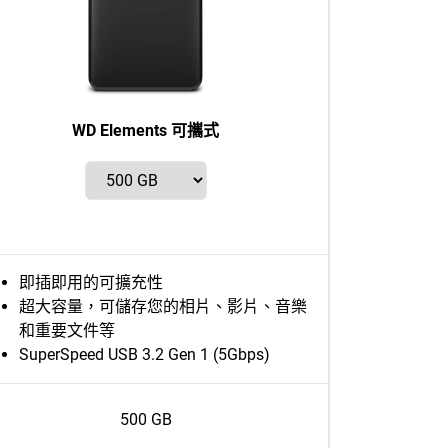
WD Elements 可攜式
即插即用的可擴充性
超大容量，可儲存您的相片、影片、音樂
和重要文件等
SuperSpeed USB 3.2 Gen 1 (5Gbps)
500 GB