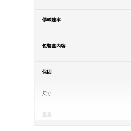
傳輸速率
包裝盒內容
保固
尺寸
重量