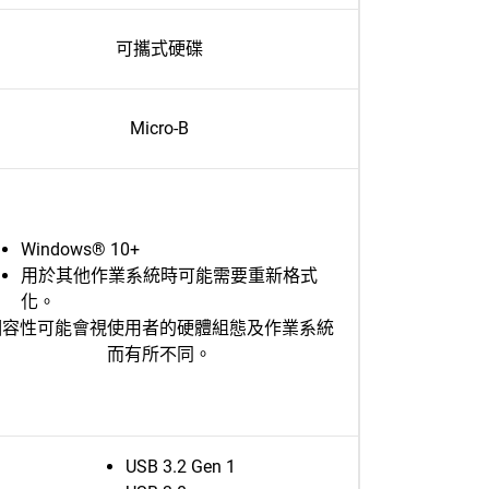
可攜式硬碟
Micro-B
Windows® 10+
用於其他作業系統時可能需要重新格式
化。
相容性可能會視使用者的硬體組態及作業系統
而有所不同。
USB 3.2 Gen 1