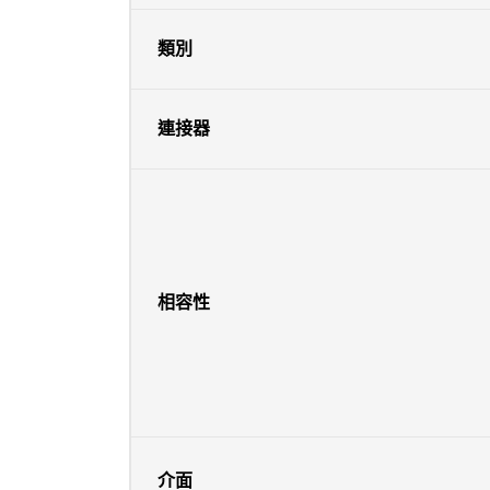
類別
連接器
相容性
介面