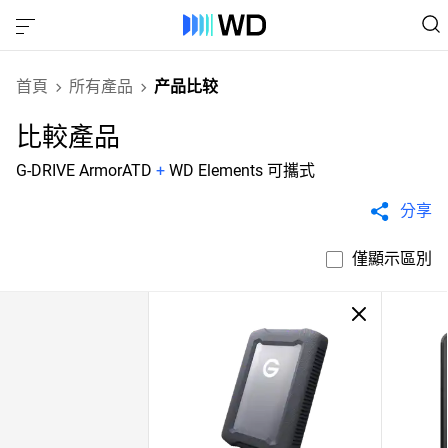
首頁
所有產品
产品比较
比較產品
G-DRIVE ArmorATD
+
WD Elements 可攜式
分享
僅顯示區別