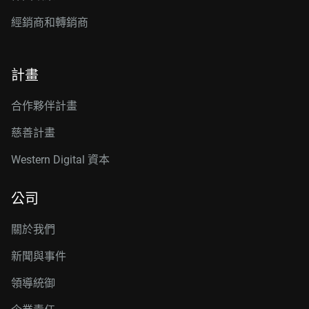
經銷商和轉銷商
計畫
合作夥伴計畫
慈善計畫
Western Digital 資本
公司
關於我們
新聞與事件
領導統御