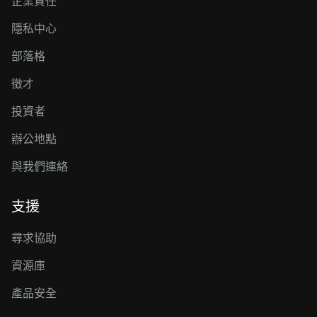
企業責任
隱私中心
部落格
徵才
投資者
辦公地點
與我們連絡
支援
尋求協助
資源庫
產品安全