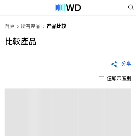
首頁
所有產品
产品比较
比較產品
分享
僅顯示區別