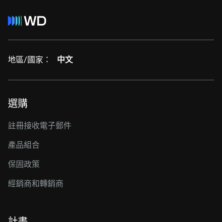
地區/國家：
中文
選購
註冊接收電子郵件
產品組合
保固政策
經銷商和轉銷商
計畫