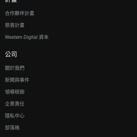
合作夥伴計畫
慈善計畫
Western Digital 資本
公司
關於我們
新聞與事件
領導統御
企業責任
隱私中心
部落格