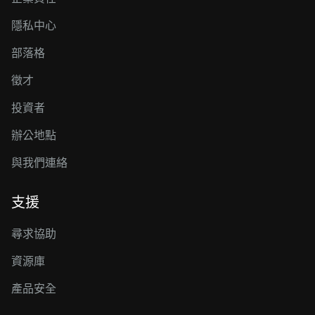
隱私中心
部落格
徵才
投資者
辦公地點
與我們連絡
支援
尋求協助
資源庫
產品安全