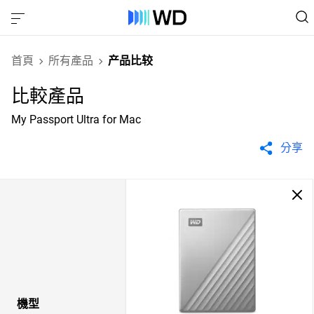
首頁
所有產品
产品比较
比較產品
My Passport Ultra for Mac
分享
機型