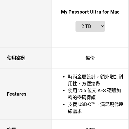
My Passport Ultra for Mac
使用案例
備份
時尚金屬設計，額外增加耐
用性，方便攜帶
使用 256 位元 AES 硬體加
Features
密的密碼保護
支援 USB-C™，滿足現代連
線需求