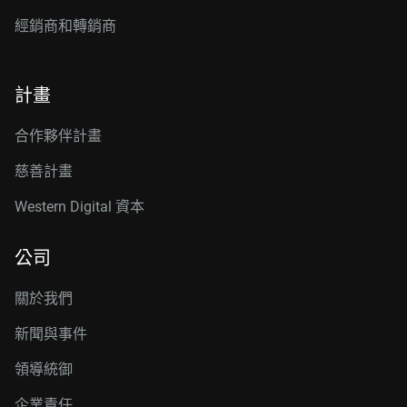
經銷商和轉銷商
計畫
合作夥伴計畫
慈善計畫
Western Digital 資本
公司
關於我們
新聞與事件
領導統御
企業責任