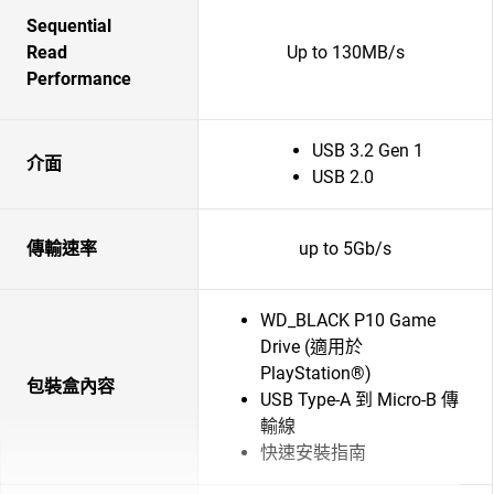
Sequential
Read
Up to 130MB/s
Performance
USB 3.2 Gen 1
介面
USB 2.0
傳輸速率
up to 5Gb/s
WD_BLACK P10 Game
Drive (適用於
PlayStation®)
包裝盒內容
USB Type-A 到 Micro-B 傳
輸線
快速安裝指南