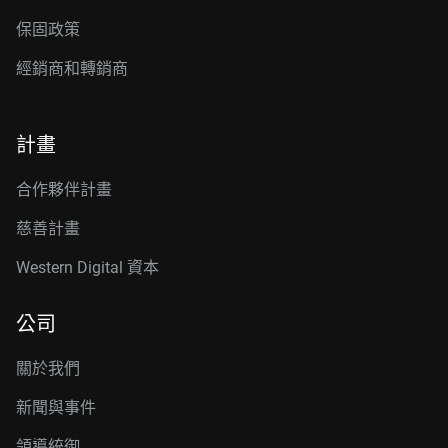
保固政策
經銷商和轉銷商
計畫
合作夥伴計畫
慈善計畫
Western Digital 資本
公司
關於我們
新聞與事件
領導統御