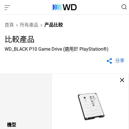
首頁
所有產品
产品比较
比較產品
WD_BLACK P10 Game Drive (適用於 PlayStation®)
分享
機型