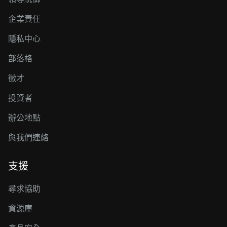
企業責任
隱私中心
部落格
徵才
投資者
辦公地點
與我們連絡
支援
尋求協助
資源庫