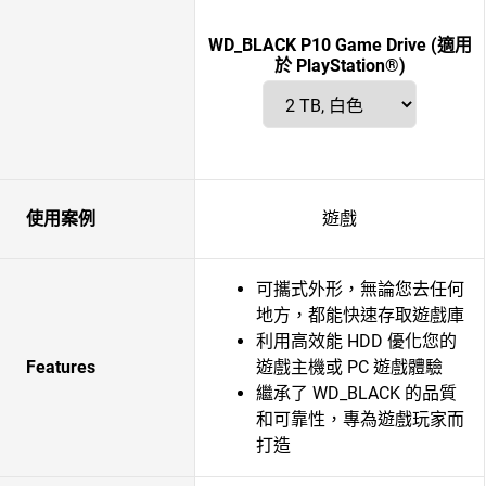
WD_BLACK P10 Game Drive (適用
於 PlayStation®)
使用案例
遊戲
可攜式外形，無論您去任何
地方，都能快速存取遊戲庫
利用高效能 HDD 優化您的
Features
遊戲主機或 PC 遊戲體驗
繼承了 WD_BLACK 的品質
和可靠性，專為遊戲玩家而
打造