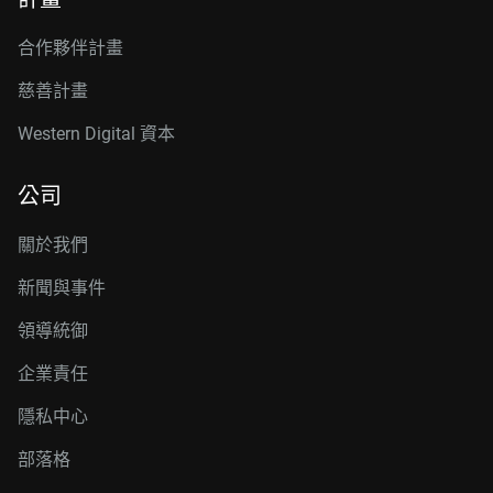
合作夥伴計畫
慈善計畫
Western Digital 資本
公司
關於我們
新聞與事件
領導統御
企業責任
隱私中心
部落格