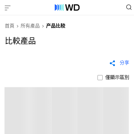
首頁
所有產品
产品比较
比較產品
分享
僅顯示區別