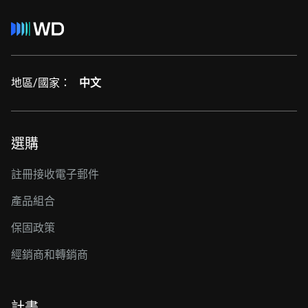
地區/國家：
中文
選購
註冊接收電子郵件
產品組合
保固政策
經銷商和轉銷商
計畫