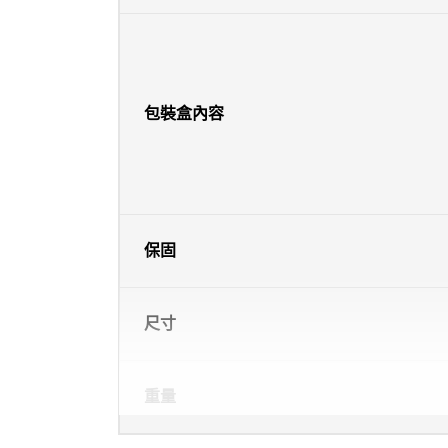
包裝盒內容
保固
尺寸
重量