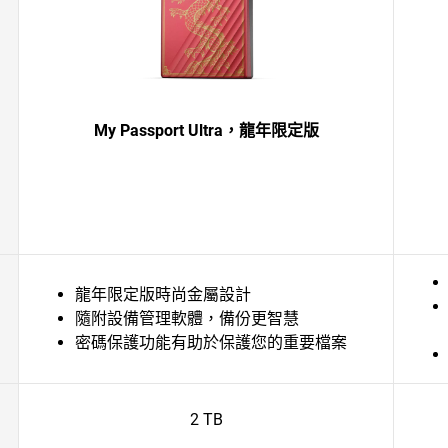
My Passport Ultra，龍年限定版
龍年限定版時尚金屬設計
隨附設備管理軟體，備份更智慧
密碼保護功能有助於保護您的重要檔案
2 TB