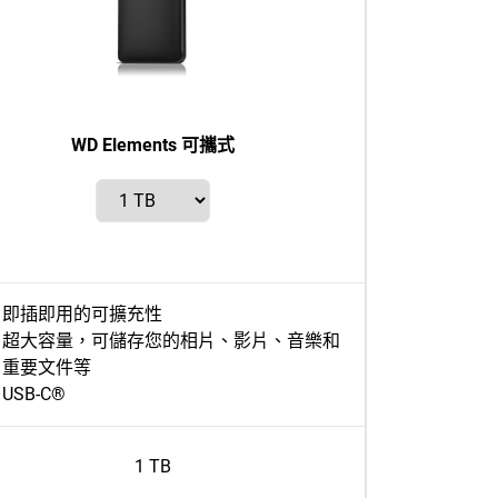
WD Elements 可攜式
即插即用的可擴充性
超大容量，可儲存您的相片、影片、音樂和
重要文件等
USB-C®
1 TB