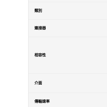
類別
連接器
相容性
介面
傳輸速率