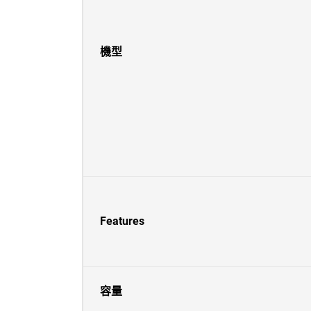
機型
Features
容量