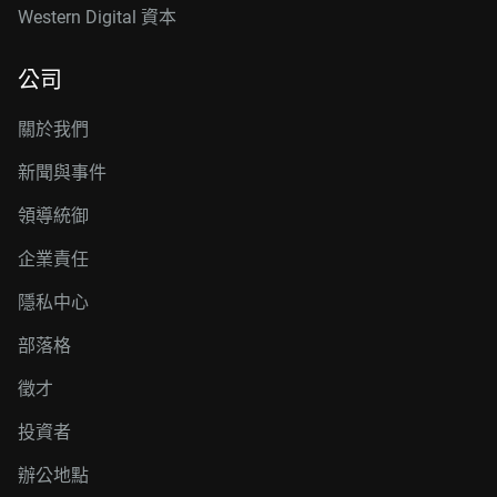
Western Digital 資本
公司
關於我們
新聞與事件
領導統御
企業責任
隱私中心
部落格
徵才
投資者
辦公地點