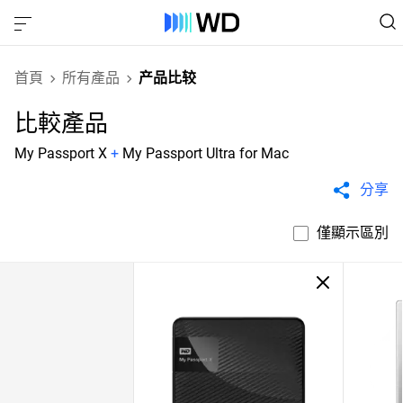
首頁
所有產品
产品比较
比較產品
My Passport X
+
My Passport Ultra for Mac
分享
僅顯示區別