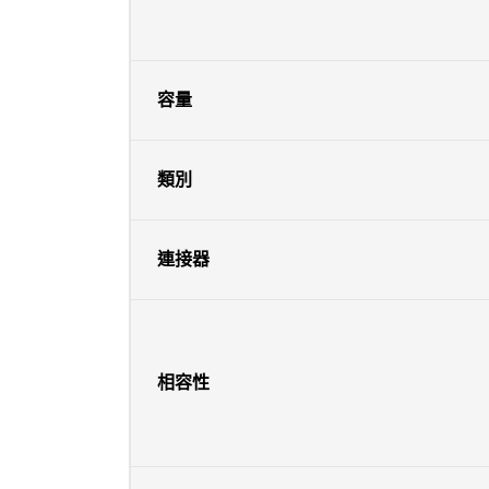
容量
類別
連接器
相容性