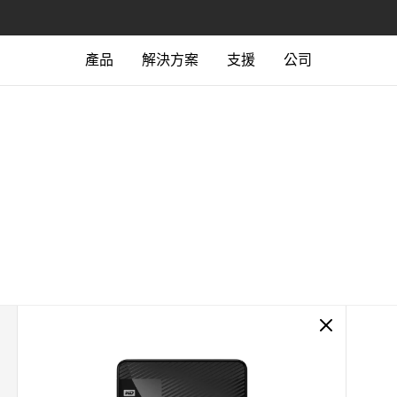
產品
解決方案
支援
公司