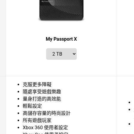
My Passport X
克服更多障礙
隨處享受遊戲樂趣
量身打造的高效能
輕鬆設定
高儲存容量的時尚設計
所有遊戲玩家
Xbox 360 使用者設定