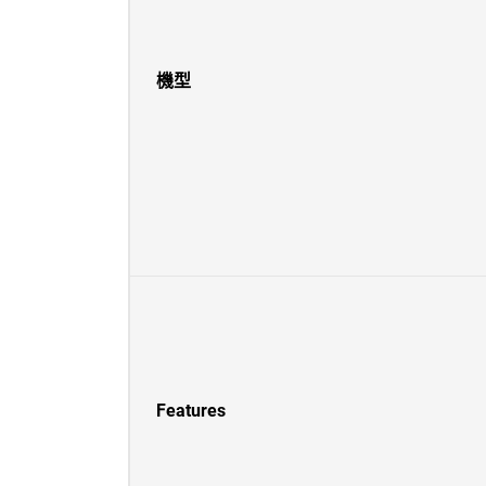
機型
Features