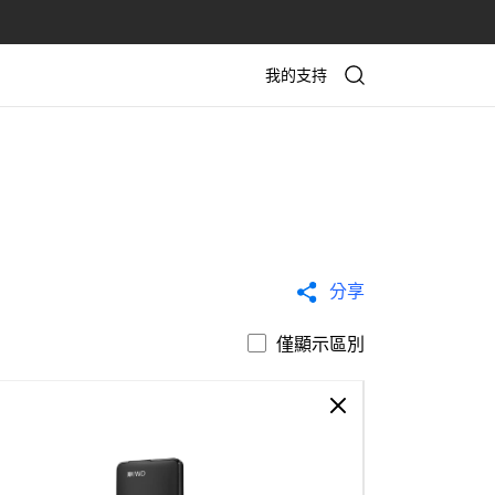
我的支持
分享
僅顯示區別