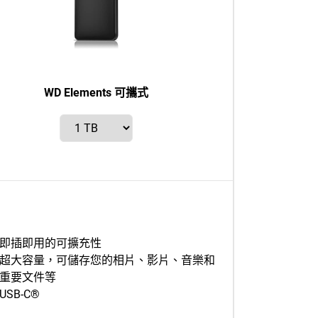
WD Elements 可攜式
即插即用的可擴充性
超大容量，可儲存您的相片、影片、音樂和
重要文件等
USB-C®