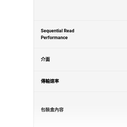
Sequential Read
Performance
介面
傳輸速率
包裝盒內容