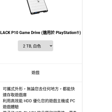
LACK P10 Game Drive (適用於 PlayStation®)
遊戲
可攜式外形，無論您去任何地方，都能快
速存取遊戲庫
利用高效能 HDD 優化您的遊戲主機或 PC
遊戲體驗