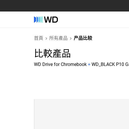
首頁
所有產品
产品比较
比較產品
WD Drive for Chromebook
+
WD_BLACK P10 Ga