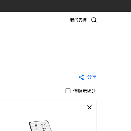
我的支持
分享
僅顯示區別