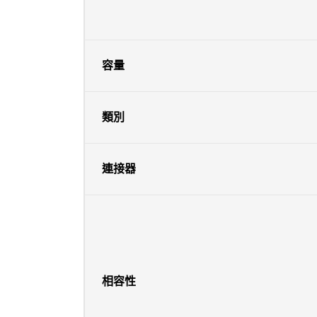
容量
類別
連接器
相容性