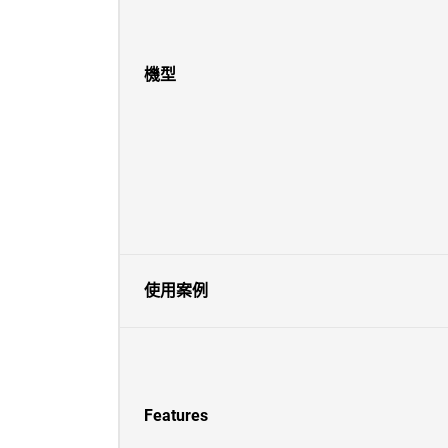
機型
使用案例
Features