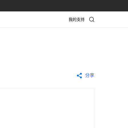
我的支持
分享