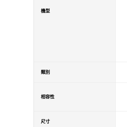
機型
類別
相容性
尺寸