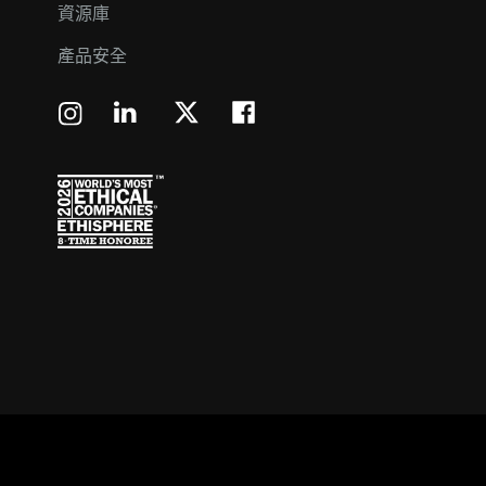
資源庫
產品安全