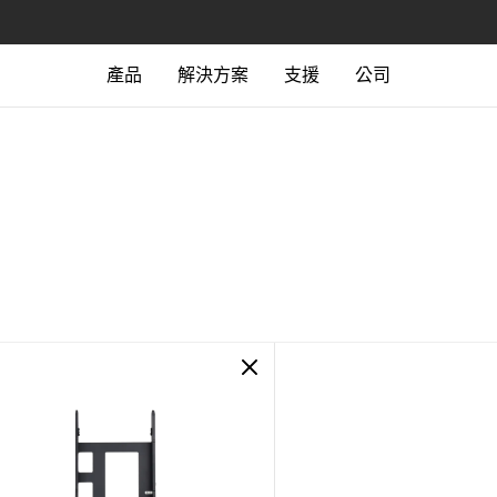
產品
解決方案
支援
公司