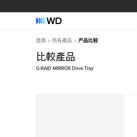
首頁
所有產品
产品比较
比較產品
G-RAID MIRROR Drive Tray