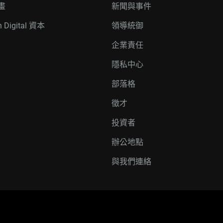
畫
新聞與事件
n Digital 資本
領導統御
企業責任
隱私中心
部落格
徵才
投資者
辦公地點
與我們連絡