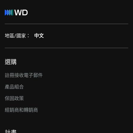
地區/國家：
中文
選購
註冊接收電子郵件
產品組合
保固政策
經銷商和轉銷商
計畫