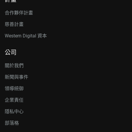
合作夥伴計畫
慈善計畫
Western Digital 資本
公司
關於我們
新聞與事件
領導統御
企業責任
隱私中心
部落格