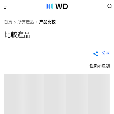
首頁
所有產品
产品比较
比較產品
分享
僅顯示區別