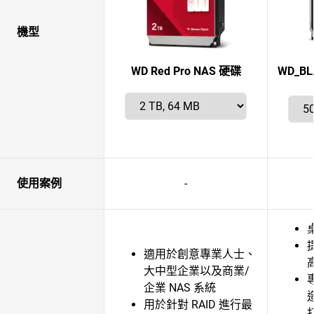
機型
WD Red Pro NAS 硬碟
WD_BLA
使用案例
-
適用於創意專業人士、
大中型企業以及商業/
企業 NAS 系統
用於針對 RAID 進行最