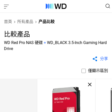
首頁
所有產品
产品比较
比較產品
WD Red Pro NAS 硬碟
+
WD_BLACK 3.5-Inch Gaming Hard
Drive
分享
僅顯示區別