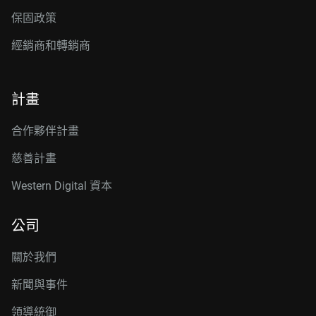
保固政策
經銷商和轉銷商
計畫
合作夥伴計畫
慈善計畫
Western Digital 資本
公司
關於我們
新聞與事件
領導統御