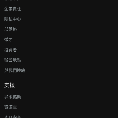
企業責任
隱私中心
部落格
徵才
投資者
辦公地點
與我們連絡
支援
尋求協助
資源庫
產品安全