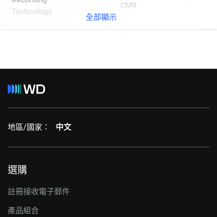
CMR
Technology
全部顯示
地區/國家：
中文
選購
註冊接收電子郵件
產品組合