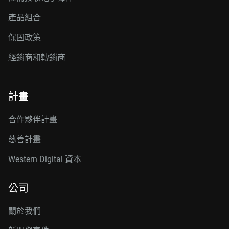
產品組合
保固政策
經銷商和轉銷商
計畫
合作夥伴計畫
慈善計畫
Western Digital 資本
公司
關於我們