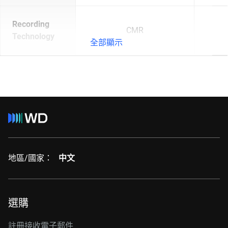
Recording
CMR
Technology
全部顯示
地區/國家：
中文
選購
註冊接收電子郵件