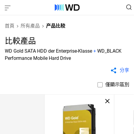
首頁
所有產品
产品比较
比較產品
WD Gold SATA HDD der Enterprise-Klasse
+
WD_BLACK
Performance Mobile Hard Drive
分享
僅顯示區別