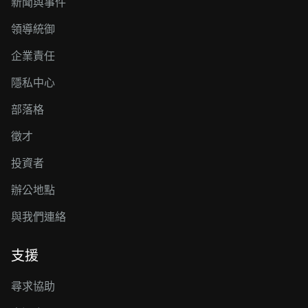
新聞與事件
領導統御
企業責任
隱私中心
部落格
徵才
投資者
辦公地點
與我們連絡
支援
尋求協助