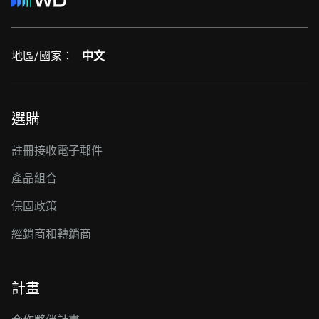
地區/國家：
中文
選購
註冊接收電子郵件
產品組合
保固政策
經銷商和轉銷商
計畫