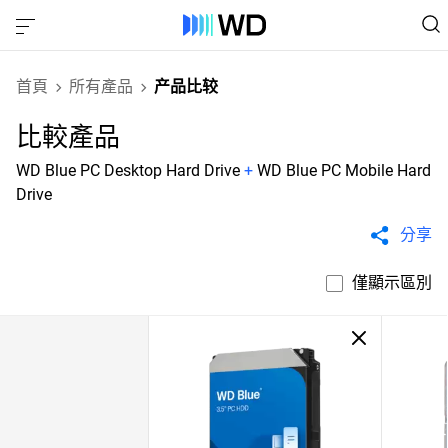
首頁
所有產品
产品比较
比較產品
WD Blue PC Desktop Hard Drive
+
WD Blue PC Mobile Hard
Drive
分享
僅顯示區別