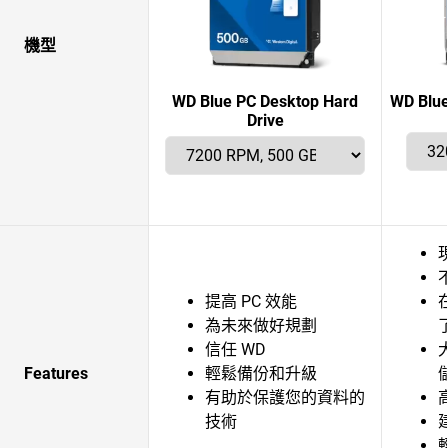
機型
WD Blue PC Desktop Hard
WD Blue
Drive
提高 PC 效能
為未來做好規劃
信任 WD
Features
輕鬆備份和升級
有助於保護您的資料的
技術