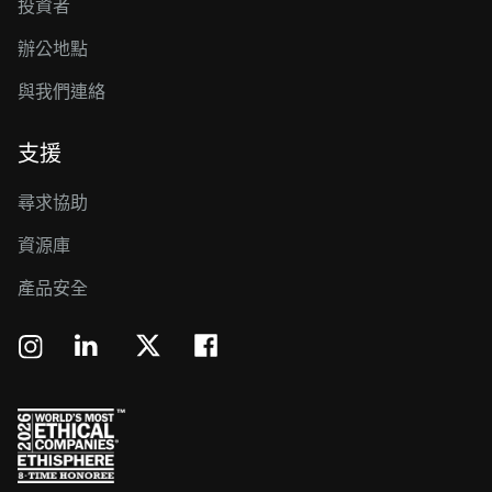
投資者
辦公地點
與我們連絡
支援
尋求協助
資源庫
產品安全