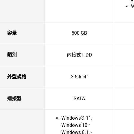
容量
500 GB
類別
內接式 HDD
外型規格
3.5-Inch
連接器
SATA
Windows® 11,
Windows 10、
Windows 8.1、