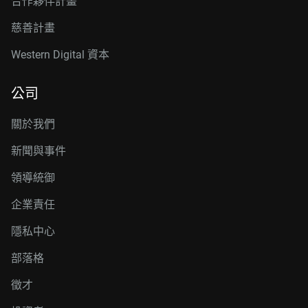
合作夥伴計畫
慈善計畫
Western Digital 資本
公司
關於我們
新聞與事件
領導統御
企業責任
隱私中心
部落格
徵才