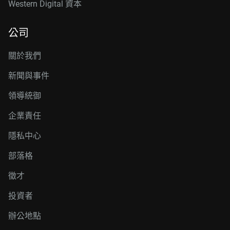
Western Digital 資本
公司
關於我們
新聞與事件
領導統御
企業責任
隱私中心
部落格
徵才
投資者
辦公地點