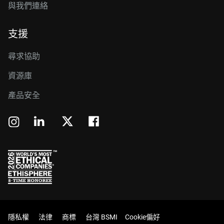
與我們連絡
支援
尋求協助
資源庫
產品安全
隱私權
法律
商標
台灣 BSMI
Cookie偏好