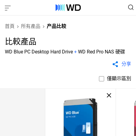
首頁
所有產品
产品比较
比較產品
WD Blue PC Desktop Hard Drive
+
WD Red Pro NAS 硬碟
分享
僅顯示區別