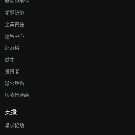
新聞與事件
領導統御
企業責任
隱私中心
部落格
徵才
投資者
辦公地點
與我們連絡
支援
尋求協助