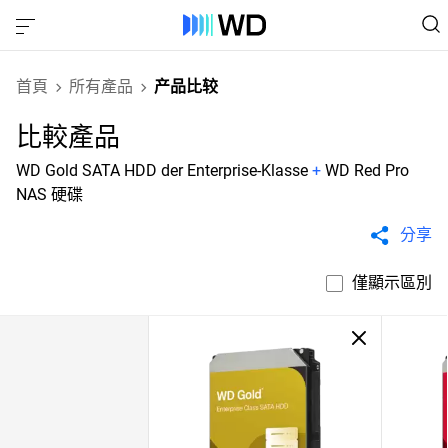
首頁
所有產品
产品比较
比較產品
WD Gold SATA HDD der Enterprise-Klasse
+
WD Red Pro
NAS 硬碟
分享
僅顯示區別