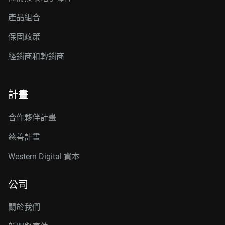
產品組合
保固政策
經銷商和轉銷商
計畫
合作夥伴計畫
慈善計畫
Western Digital 資本
公司
關於我們