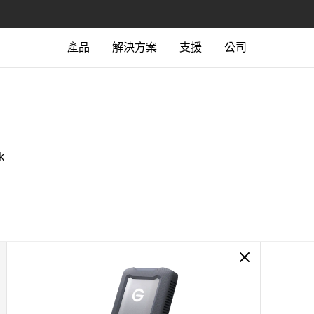
產品
解決方案
支援
公司
k