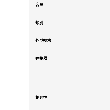
容量
類別
外型規格
連接器
相容性