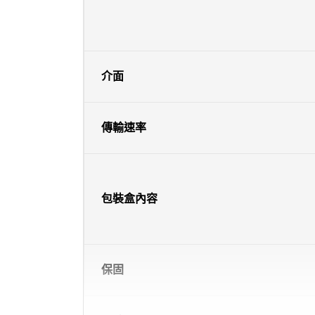
介面
傳輸速率
包裝盒內容
保固