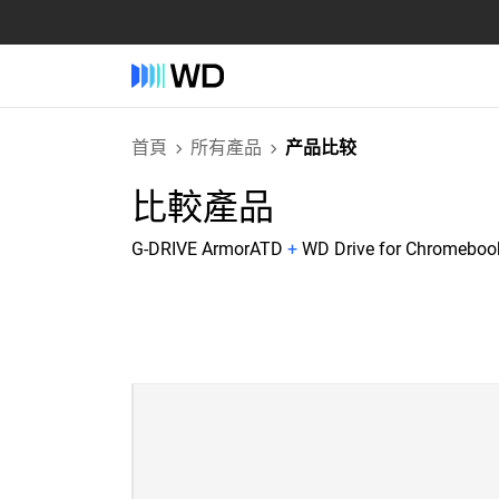
首頁
所有產品
产品比较
比較產品
G-DRIVE ArmorATD
+
WD Drive for Chromeboo