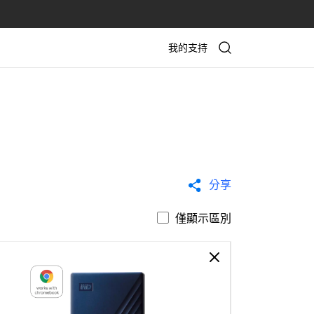
我的支持
分享
僅顯示區別