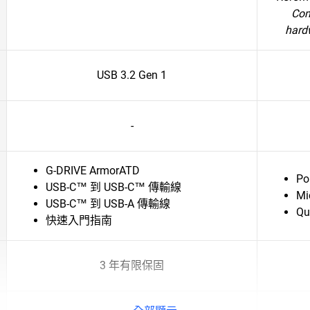
Com
hard
USB 3.2 Gen 1
-
G-DRIVE ArmorATD
Po
USB-C™ 到 USB-C™ 傳輸線
Mi
USB-C™ 到 USB-A 傳輸線
Qu
快速入門指南
3 年有限保固