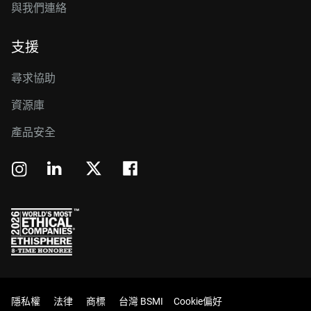
與我們連絡
支援
尋求協助
資源庫
產品安全
隱私權
法律
商標
台灣 BSMI
Cookie偏好