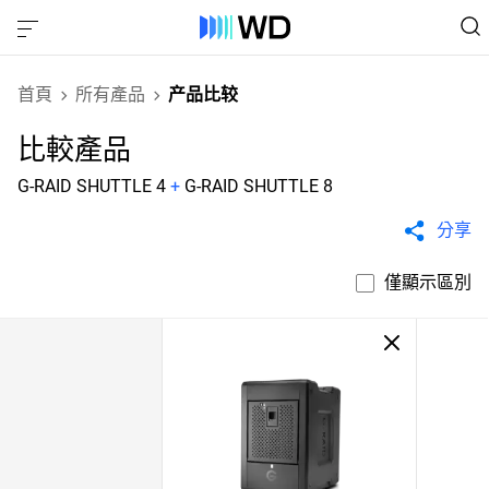
首頁
所有產品
产品比较
比較產品
G-RAID SHUTTLE 4
+
G-RAID SHUTTLE 8
分享
僅顯示區別