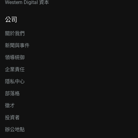
Western Digital 資本
公司
關於我們
新聞與事件
領導統御
企業責任
隱私中心
部落格
徵才
投資者
辦公地點