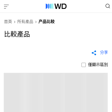
首頁
所有產品
产品比较
比較產品
分享
僅顯示區別