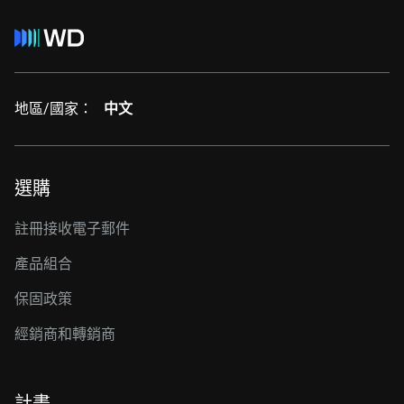
地區/國家：
中文
選購
註冊接收電子郵件
產品組合
保固政策
經銷商和轉銷商
計畫