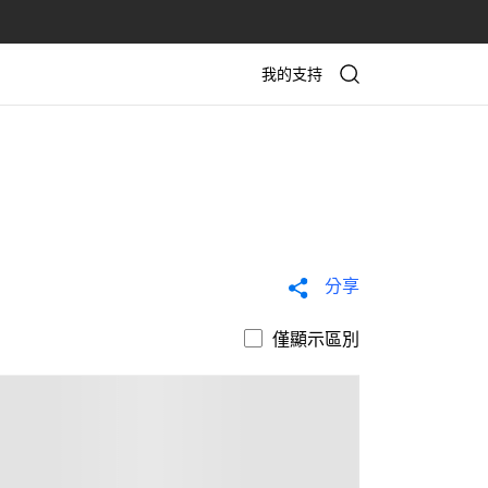
我的支持
分享
僅顯示區別