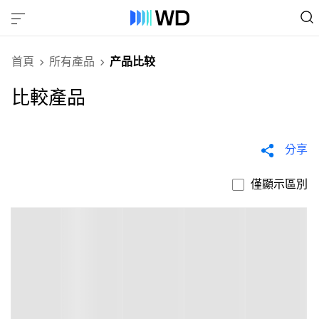
首頁
所有產品
产品比较
比較產品
分享
僅顯示區別