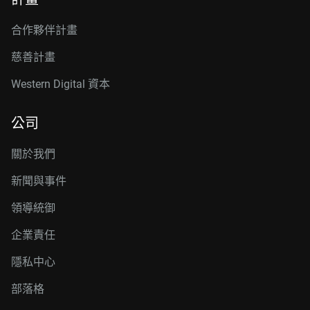
合作夥伴計畫
慈善計畫
Western Digital 資本
公司
關於我們
新聞與事件
領導統御
企業責任
隱私中心
部落格