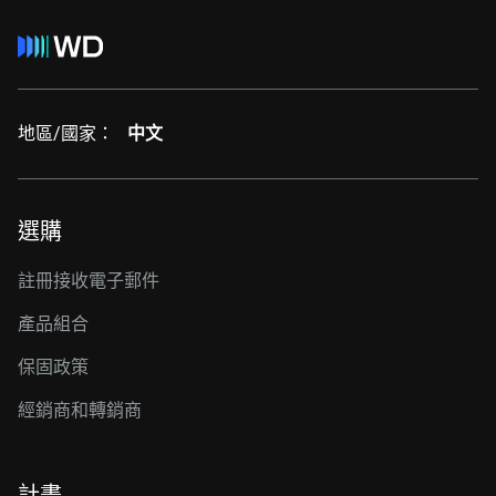
地區/國家：
中文
選購
註冊接收電子郵件
產品組合
保固政策
經銷商和轉銷商
計畫