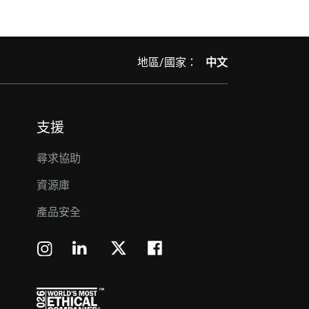
地區/國家：
中文
支援
尋求協助
資源庫
產品安全