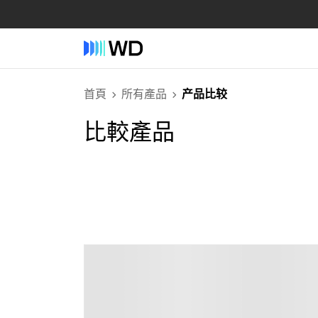
首頁
所有產品
产品比较
比較產品