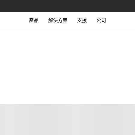
產品
解決方案
支援
公司