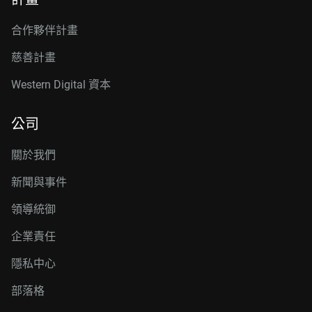
合作夥伴計畫
慈善計畫
Western Digital 資本
公司
關於我們
新聞與事件
領導統御
企業責任
隱私中心
部落格