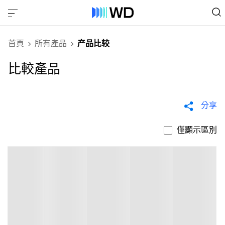
首頁
所有產品
产品比较
比較產品
分享
僅顯示區別