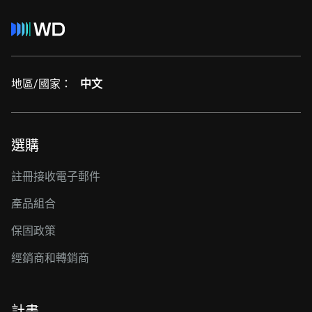
地區/國家：
中文
選購
註冊接收電子郵件
產品組合
保固政策
經銷商和轉銷商
計畫