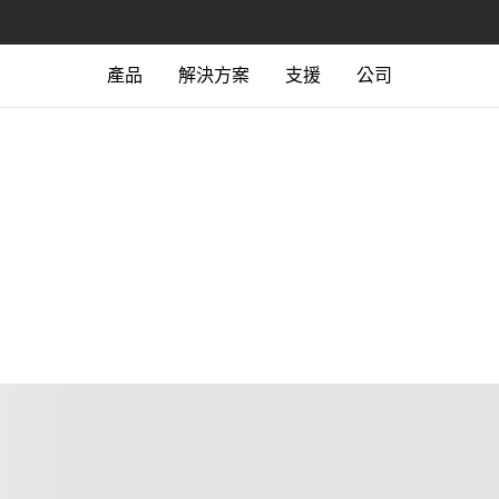
產品
解決方案
支援
公司