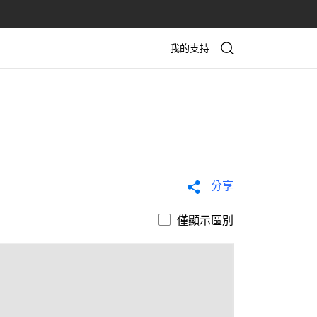
我的支持
分享
僅顯示區別