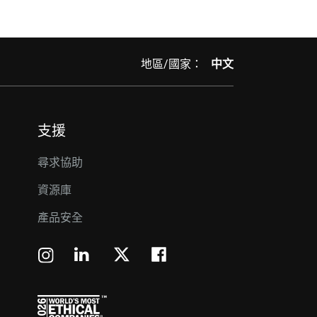
地區/國家：
中文
支援
尋求協助
資源庫
產品安全