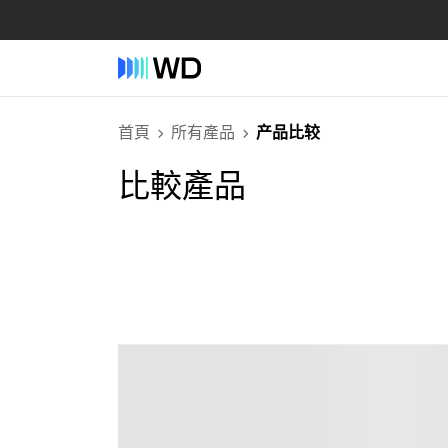
首頁
所有產品
产品比较
比較產品