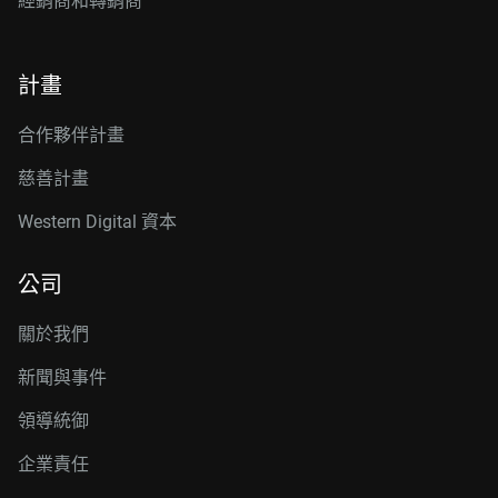
經銷商和轉銷商
計畫
合作夥伴計畫
慈善計畫
Western Digital 資本
公司
關於我們
新聞與事件
領導統御
企業責任