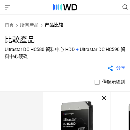
首頁
所有產品
产品比较
比較產品
Ultrastar DC HC580 資料中心 HDD
+
Ultrastar DC HC590 資
料中心硬碟
分享
僅顯示區別