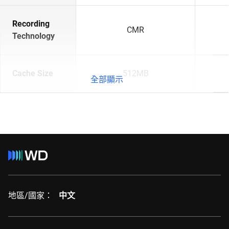
Recording
CMR
Technology
Cache Size
512MB
全部顯示
地區/國家：
中文