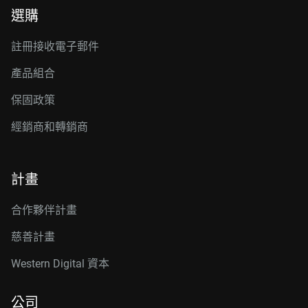
選購
註冊接收電子郵件
產品組合
保固政策
經銷商和轉銷商
計畫
合作夥伴計畫
慈善計畫
Western Digital 資本
公司