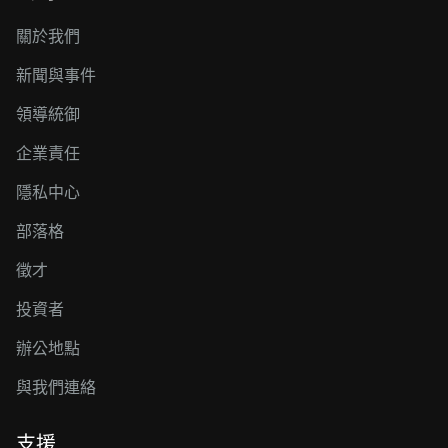
關於我們
新聞與事件
領導統御
企業責任
隱私中心
部落格
徵才
投資者
辦公地點
與我們連絡
支援