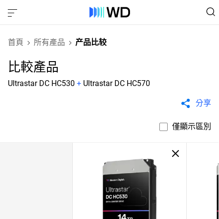
首頁
所有產品
产品比较
比較產品
Ultrastar DC HC530
+
Ultrastar DC HC570
分享
僅顯示區別