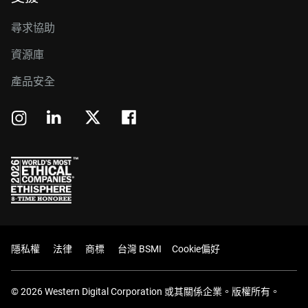
尋求協助
資源庫
產品安全
隱私權
法律
商標
台灣 BSMI
Cookie偏好
© 2026 Western Digital Corporation 或其關係企業。版權所有。