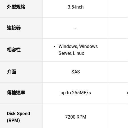
外型規格
3.5-Inch
連接器
-
Windows, Windows
相容性
Server, Linux
介面
SAS
傳輸速率
up to 255MB/s
Disk Speed
7200 RPM
(RPM)