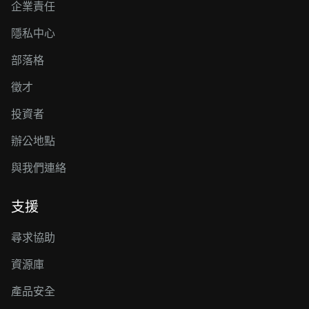
企業責任
隱私中心
部落格
徵才
投資者
辦公地點
與我們連絡
支援
尋求協助
資源庫
產品安全