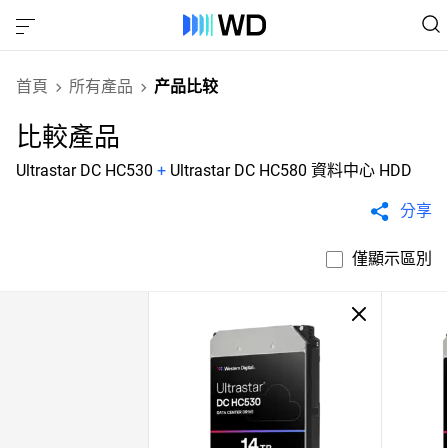
首頁
所有產品
产品比较
比較產品
Ultrastar DC HC530
+
Ultrastar DC HC580 資料中心 HDD
分享
僅顯示區別