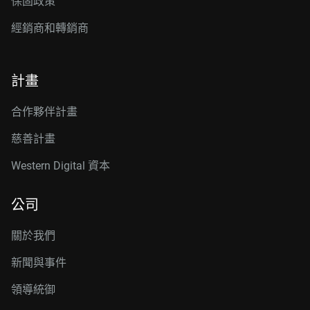
保固政策
經銷商和轉銷商
計畫
合作夥伴計畫
慈善計畫
Western Digital 資本
公司
關於我們
新聞與事件
領導統御