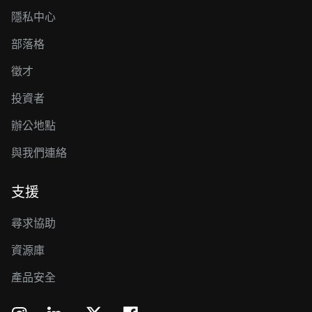
隱私中心
部落格
徵才
投資者
辦公地點
與我們連絡
支援
尋求協助
資源庫
產品安全