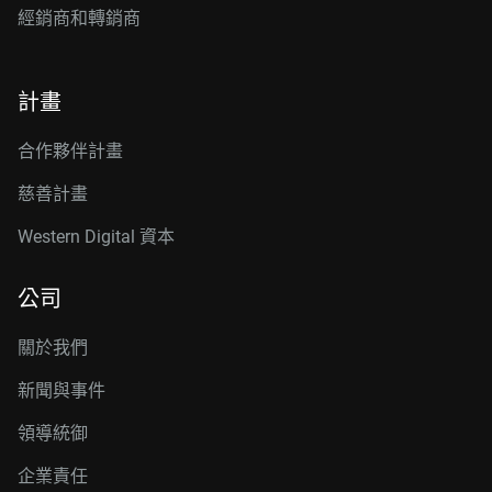
經銷商和轉銷商
計畫
合作夥伴計畫
慈善計畫
Western Digital 資本
公司
關於我們
新聞與事件
領導統御
企業責任