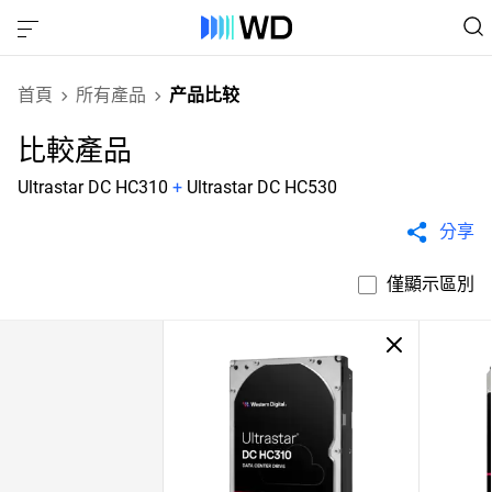
首頁
所有產品
产品比较
比較產品
Ultrastar DC HC310
+
Ultrastar DC HC530
分享
僅顯示區別