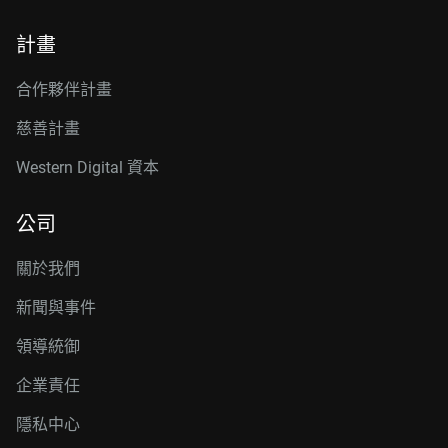
計畫
合作夥伴計畫
慈善計畫
Western Digital 資本
公司
關於我們
新聞與事件
領導統御
企業責任
隱私中心