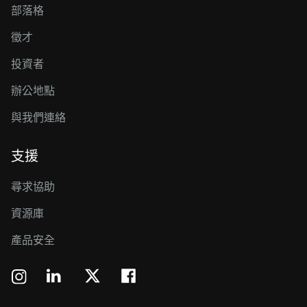
部落格
徵才
投資者
辦公地點
與我們連絡
支援
尋求協助
資源庫
產品安全