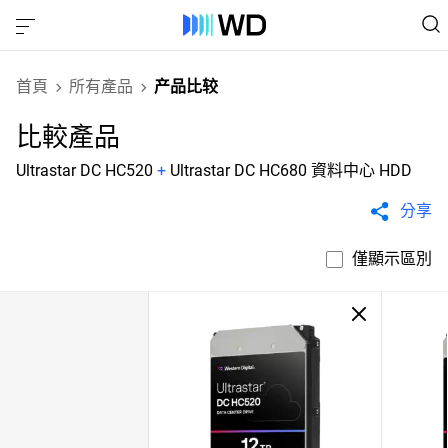
首頁
所有產品
产品比较
比較產品
Ultrastar DC HC520
+
Ultrastar DC HC680 資料中心 HDD
分享
僅顯示區別