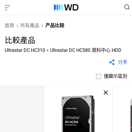
首頁
所有產品
产品比较
比較產品
Ultrastar DC HC310
+
Ultrastar DC HC580 資料中心 HDD
分享
僅顯示區別