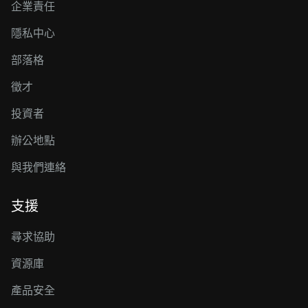
企業責任
隱私中心
部落格
徵才
投資者
辦公地點
與我們連絡
支援
尋求協助
資源庫
產品安全