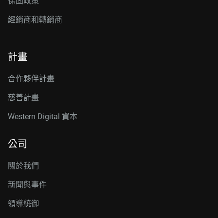
保固政策
經銷商和轉銷商
計畫
合作夥伴計畫
慈善計畫
Western Digital 資本
公司
關於我們
新聞與事件
領導統御