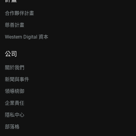
合作夥伴計畫
慈善計畫
Western Digital 資本
公司
關於我們
新聞與事件
領導統御
企業責任
隱私中心
部落格