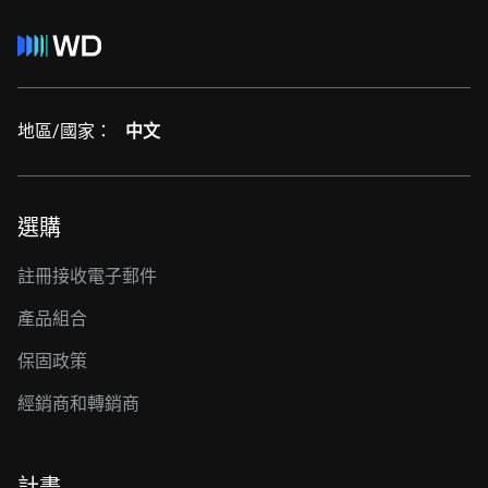
地區/國家：
中文
選購
註冊接收電子郵件
產品組合
保固政策
經銷商和轉銷商
計畫