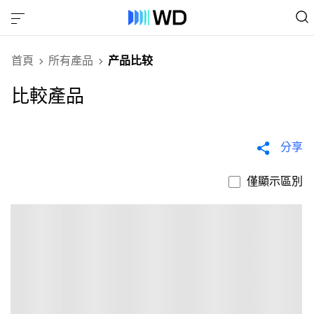
首頁
所有產品
产品比较
比較產品
分享
僅顯示區別