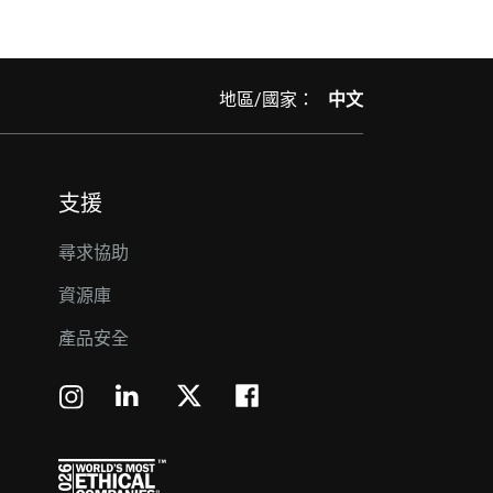
地區/國家：
中文
支援
尋求協助
資源庫
產品安全