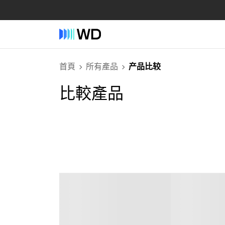
首頁
所有產品
产品比较
比較產品