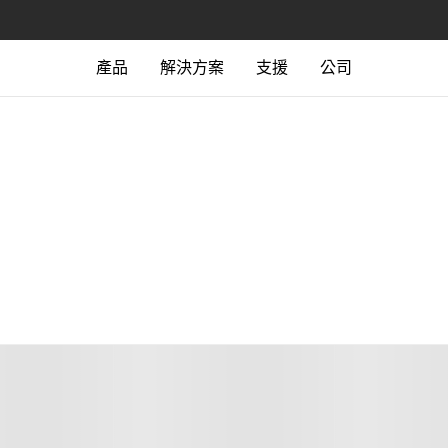
產品
解決方案
支援
公司