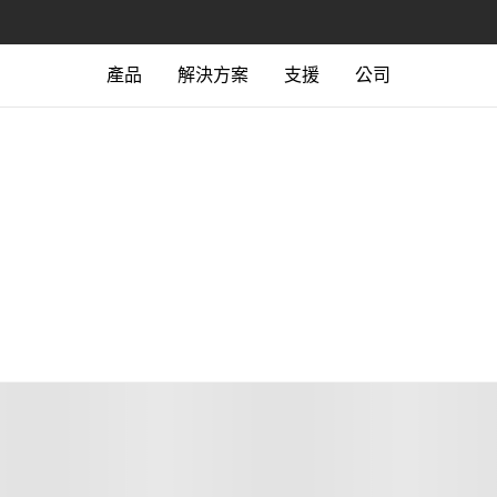
產品
解決方案
支援
公司