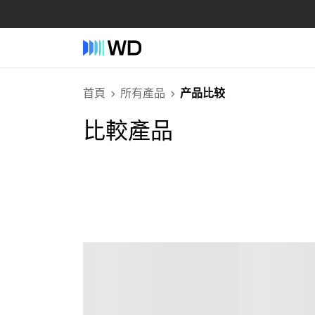
首頁
所有產品
产品比较
比較產品