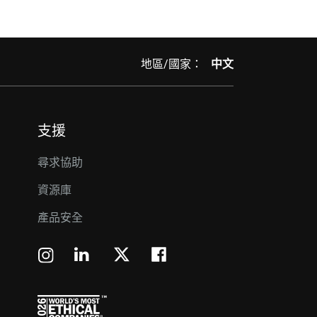
地區/國家：
中文
支援
尋求協助
資源庫
產品安全