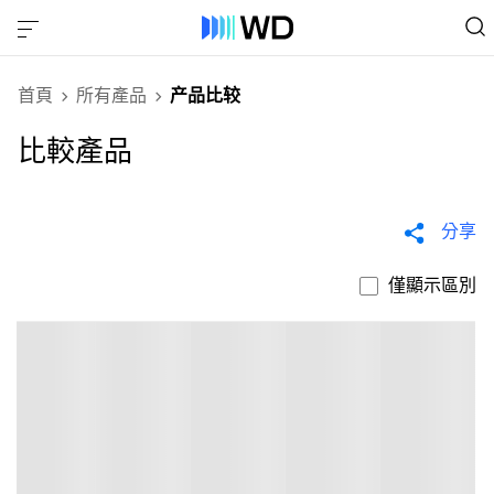
首頁
所有產品
产品比较
比較產品
分享
僅顯示區別