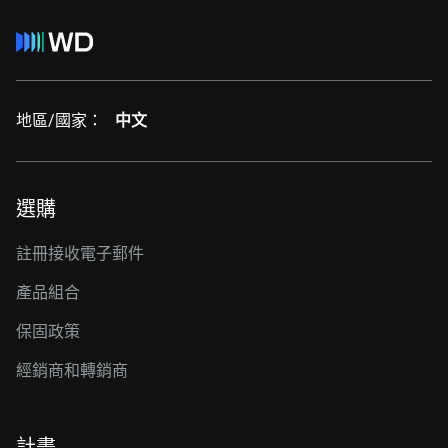
地區/國家：
中文
選購
註冊接收電子郵件
產品組合
保固政策
經銷商和轉銷商
計畫