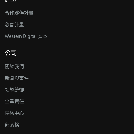
合作夥伴計畫
慈善計畫
Western Digital 資本
公司
關於我們
新聞與事件
領導統御
企業責任
隱私中心
部落格