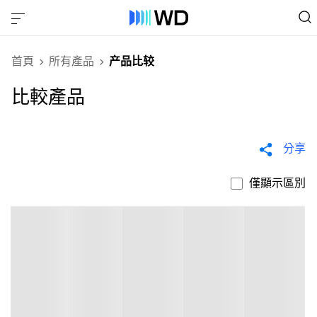
首頁
所有產品
产品比较
比較產品
分享
僅顯示區別