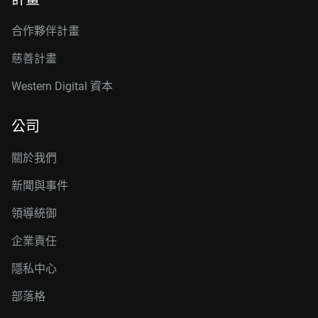
合作夥伴計畫
慈善計畫
Western Digital 資本
公司
關於我們
新聞與事件
領導統御
企業責任
隱私中心
部落格