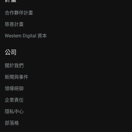
合作夥伴計畫
慈善計畫
Western Digital 資本
公司
關於我們
新聞與事件
領導統御
企業責任
隱私中心
部落格