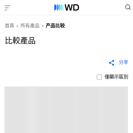
首頁
所有產品
产品比较
比較產品
分享
僅顯示區別