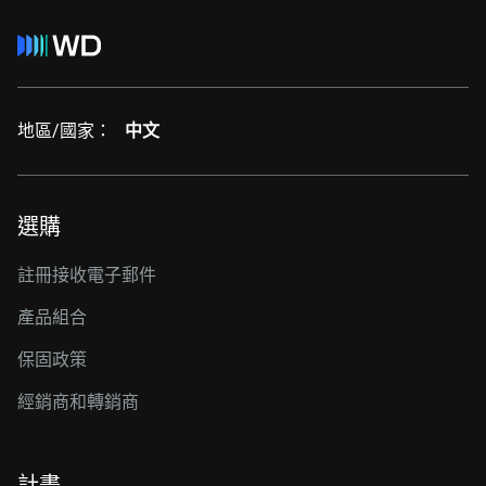
地區/國家：
中文
選購
註冊接收電子郵件
產品組合
保固政策
經銷商和轉銷商
計畫