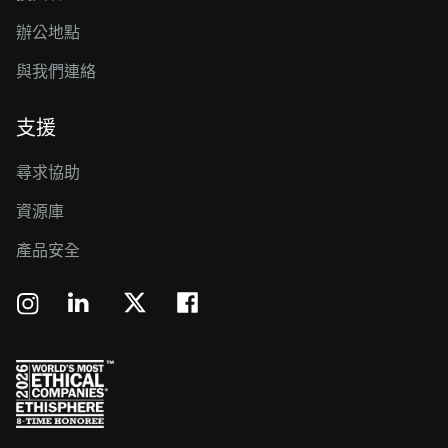
辦公地點
與我們連絡
支援
尋求協助
資源庫
產品安全