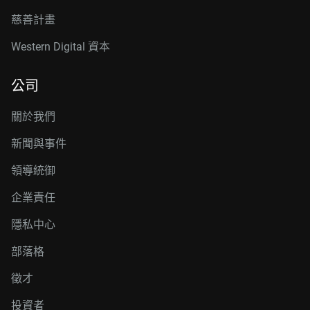
慈善計畫
Western Digital 資本
公司
關於我們
新聞與事件
領導統御
企業責任
隱私中心
部落格
徵才
投資者